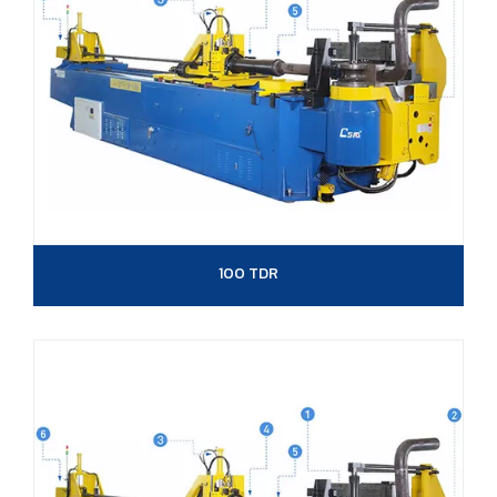
100 TDR