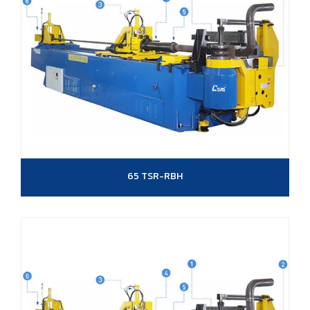
65 TSR-RBH