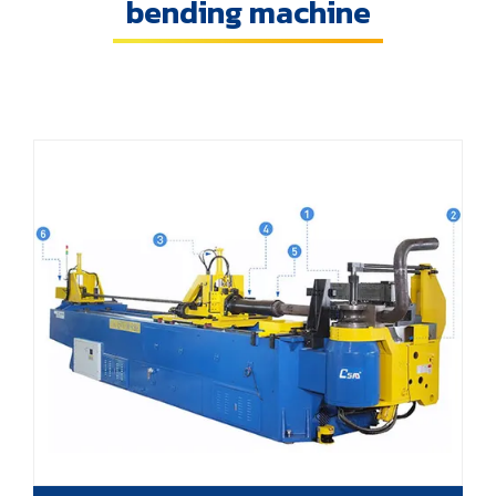
bending machine