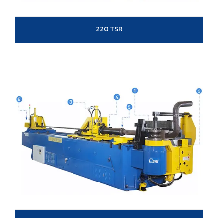
220 TSR