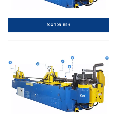
100 TDR-RBH